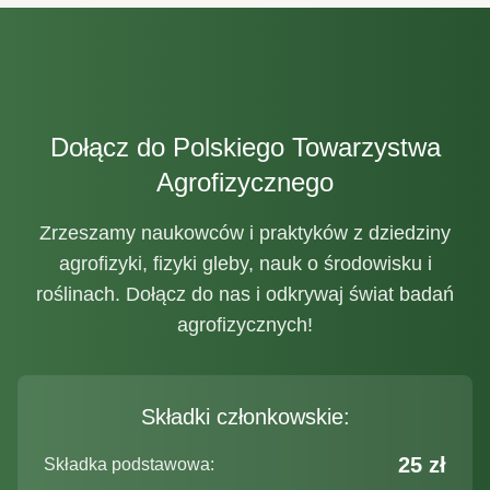
Dołącz do Polskiego Towarzystwa
Agrofizycznego
Zrzeszamy naukowców i praktyków z dziedziny
agrofizyki, fizyki gleby, nauk o środowisku i
roślinach. Dołącz do nas i odkrywaj świat badań
agrofizycznych!
Składki członkowskie:
25 zł
Składka podstawowa: