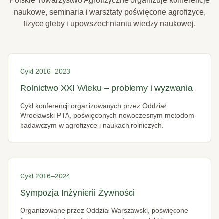
Polskie Towarzystwo Agrofizyczne organizuje konferencje
naukowe, seminaria i warsztaty poświęcone agrofizyce,
fizyce gleby i upowszechnianiu wiedzy naukowej.
Cykl 2016–2023
Rolnictwo XXI Wieku – problemy i wyzwania
Cykl konferencji organizowanych przez Oddział
Wrocławski PTA, poświęconych nowoczesnym metodom
badawczym w agrofizyce i naukach rolniczych.
Cykl 2016–2024
Sympozja Inżynierii Żywności
Organizowane przez Oddział Warszawski, poświęcone