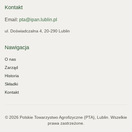
Kontakt
Email:
pta@ipan.lublin.pl
ul. Doświadczalna 4, 20-290 Lublin
Nawigacja
O nas
Zarząd
Historia
Składki
Kontakt
©
2026
Polskie Towarzystwo Agrofizyczne (PTA), Lublin.
Wszelkie
prawa zastrzeżone
.