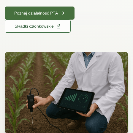
Poznaj działalność PTA
Składki członkowskie