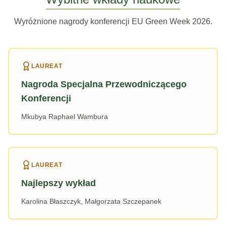
Wyróżnione nagrody konferencji EU Green Week 2026.
LAUREAT
Nagroda Specjalna Przewodniczącego
Konferencji
Mkubya Raphael Wambura
LAUREAT
Najlepszy wykład
Karolina Błaszczyk, Małgorzata Szczepanek