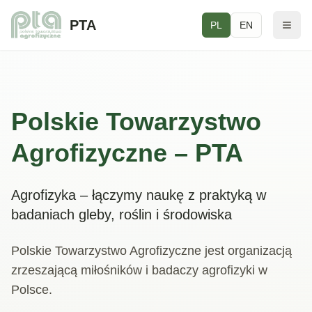
PTA
PL
EN
Polskie Towarzystwo
Agrofizyczne – PTA
Agrofizyka – łączymy naukę z praktyką w
badaniach gleby, roślin i środowiska
Polskie Towarzystwo Agrofizyczne jest organizacją
zrzeszającą miłośników i badaczy agrofizyki w
Polsce.