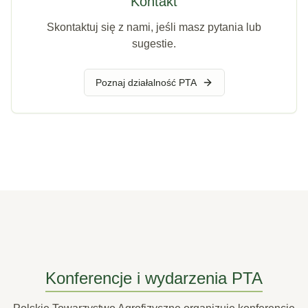
Kontakt
Skontaktuj się z nami, jeśli masz pytania lub
sugestie.
Poznaj działalność PTA
Konferencje i wydarzenia PTA