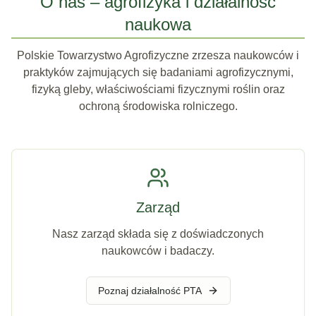
O nas – agrofizyka i działalność
naukowa
Polskie Towarzystwo Agrofizyczne zrzesza naukowców i
praktyków zajmujących się badaniami agrofizycznymi,
fizyką gleby, właściwościami fizycznymi roślin oraz
ochroną środowiska rolniczego.
Zarząd
Nasz zarząd składa się z doświadczonych
naukowców i badaczy.
Poznaj działalność PTA