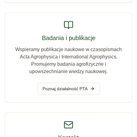
Badania i publikacje
Wspieramy publikacje naukowe w czasopismach
Acta Agrophysica i International Agrophysics.
Promujemy badania agrofizyczne i
upowszechnianie wiedzy naukowej.
Poznaj działalność PTA