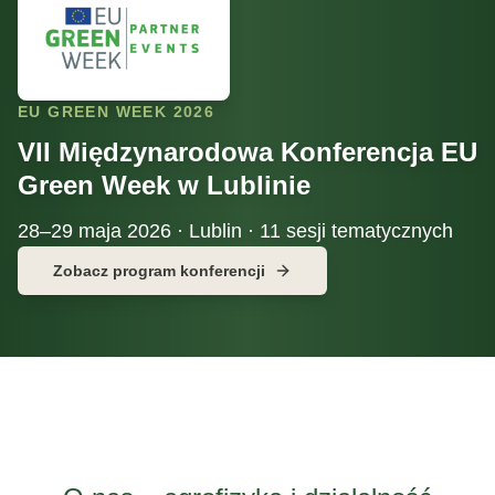
EU GREEN WEEK 2026
VII Międzynarodowa Konferencja EU
Green Week w Lublinie
28–29 maja 2026 · Lublin · 11 sesji tematycznych
Zobacz program konferencji