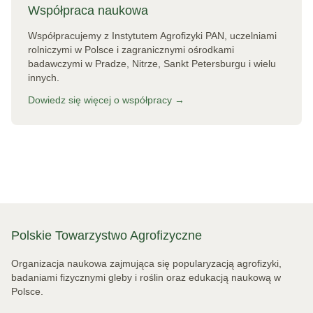
Współpraca naukowa
Współpracujemy z Instytutem Agrofizyki PAN, uczelniami
rolniczymi w Polsce i zagranicznymi ośrodkami
badawczymi w Pradze, Nitrze, Sankt Petersburgu i wielu
innych.
Dowiedz się więcej o współpracy →
Polskie Towarzystwo Agrofizyczne
Organizacja naukowa zajmująca się popularyzacją agrofizyki,
badaniami fizycznymi gleby i roślin oraz edukacją naukową w
Polsce.